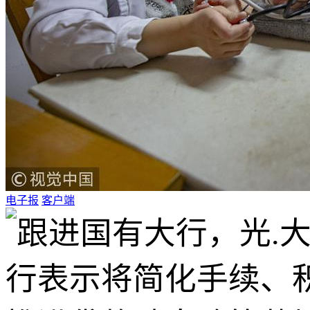
电子报
客户端