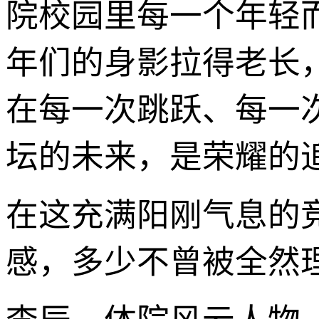
院校园里每一个年轻
年们的身影拉得老长
在每一次跳跃、每一
坛的未来，是荣耀的
在这充满阳刚气息的
感，多少不曾被全然