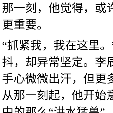
那一刻，他觉得，或
更重要。
“抓紧我，我在这里
抖，却异常坚定。李
手心微微出汗，但更
从那一刻起，他开始
中的那么“洪水猛兽