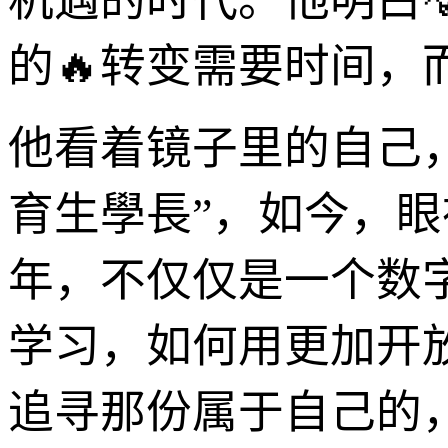
机遇的时代。他明白
的🔥转变需要时间
他看着镜子里的自己
育生學長”，如今，眼
年，不仅仅是一个数
学习，如何用更加开
追寻那份属于自己的