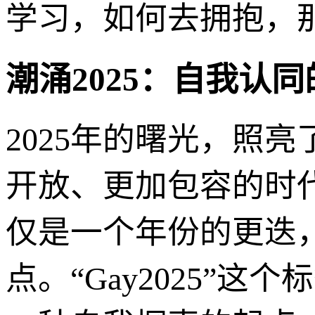
学习，如何去拥抱，
潮涌2025：自我认
2025年的曙光，照
开放、更加包容的时
仅是一个年份的更迭
点。“Gay2025”