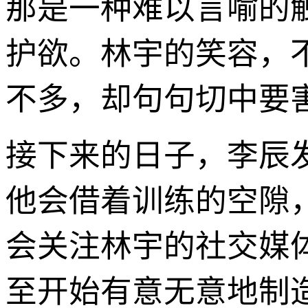
那是一种难以言喻的
护欲。林宇的笑容，
不多，却句句切中要
接下来的日子，李辰
他会借着训练的空隙
会关注林宇的社交媒
至开始有意无意地制