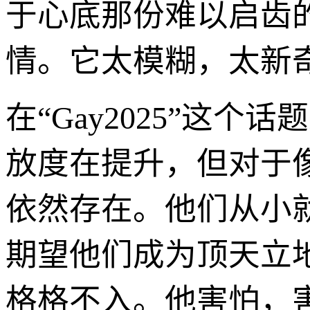
于心底那份难以启齿
情。它太模糊，太新奇
在“Gay2025”这
放度在提升，但对于
依然存在。他们从小
期望他们成为顶天立
格格不入。他害怕，