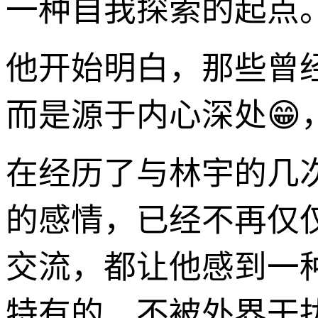
一种自我探索的起点
他开始明白，那些曾
而是源于内心深处😁
在经历了与林宇的几
的感情，已经不再仅
交流，都让他感到一
特有的、不被外界干