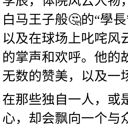
李辰，体院风云人物
白马王子般🤔的“學
以及在球场上叱咤风
的掌声和欢呼。他的
无数的赞美，以及一
在那些独自一人，或
心，却会飘向一个与