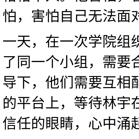
怕，害怕自己无法面
一天，在一次学院组
了同一个小组，需要
导下，他们需要互相
的平台上，等待林宇
信任的眼睛，心中涌