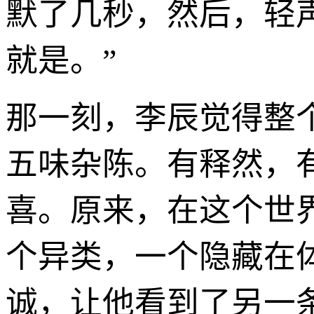
默了几秒，然后，轻
就是。”
那一刻，李辰觉得整
五味杂陈。有释然，
喜。原来，在这个世
个异类，一个隐藏在体
诚，让他看到了另一