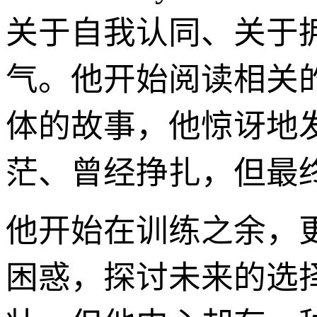
关于自我认同、关于
气。他开始阅读相关的
体的故事，他惊讶地
茫、曾经挣扎，但最
他开始在训练之余，
困惑，探讨未来的选