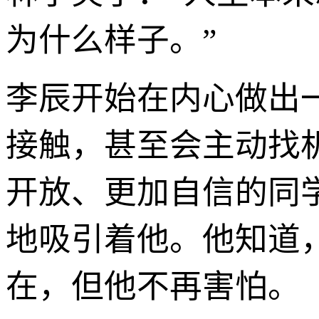
为什么样子。”
李辰开始在内心做出
接触，甚至会主动找
开放、更加自信的同
地吸引着他。他知道
在，但他不再害怕。