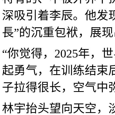
深吸引着李辰。他发
長”的沉重包袱，展
“你觉得，2025年
起勇气，在训练结束
子拉得很长，空气中
林宇抬头望向天空，淡