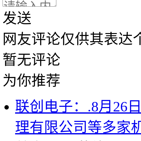
发送
网友评论仅供其表达
暂无评论
为你推荐
联创电子：.8月2
理有限公司等多家