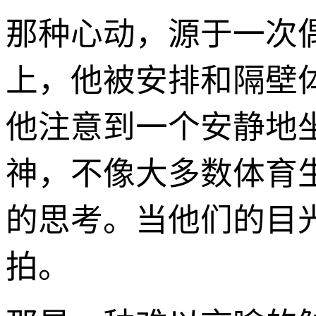
那种心动，源于一次
上，他被安排和隔壁
他注意到一个安静地
神，不像大多数体育
的思考。当他们的目
拍。