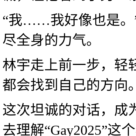
“我……我好像也是
尽全身的力气。
林宇走上前一步，轻
都会找到自己的方向。
这次坦诚的对话，成
去理解“Gay2025