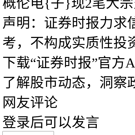
概伦电{子}现2笔大
声明：证券时报力求
考，不构成实质性投
下载“证券时报”官方
了解股市动态，洞察
网友评论
登录
后可以发言