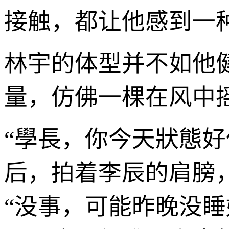
接触，都让他感到一
林宇的体型并不如他
量，仿佛一棵在风中
“學長，你今天狀態
后，拍着李辰的肩膀
“没事，可能昨晚没睡