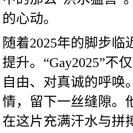
的心动。
随着2025年的脚步
提升。“Gay2025
自由、对真诚的呼唤
情，留下一丝缝隙。
在这片充满汗水与拼