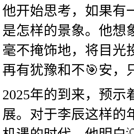
他开始思考，如果有
是怎样的景象。他想
毫不掩饰地，将目光
再有犹豫和不🎯安，
2025年的到来，预
展。对于李辰这样的