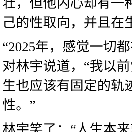
壮，但他内心却有一
己的性取向，并且在
“2025年，感觉一切
对林宇说道，“我以
生也应该有固定的轨
性。”
林宇笑了：“人生本